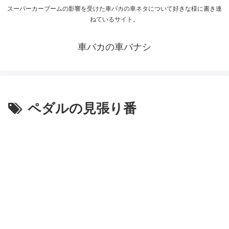
スーパーカーブームの影響を受けた車バカの車ネタについて好きな様に書き連
ねているサイト。
車バカの車バナシ
ペダルの見張り番