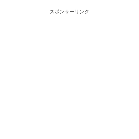
スポンサーリンク