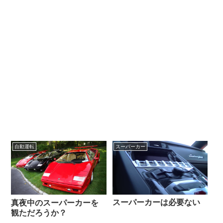
自動運転
スーパーカー
スーパーカーは必要ない
真夜中のスーパーカーを
観ただろうか？