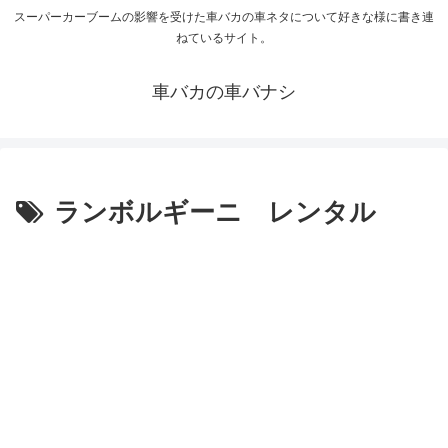
スーパーカーブームの影響を受けた車バカの車ネタについて好きな様に書き連
ねているサイト。
車バカの車バナシ
ランボルギーニ レンタル