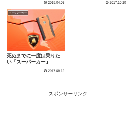
2018.04.09
2017.10.20
スーパーカー
死ぬまでに一度は乗りた
い「スーパーカー」
2017.09.12
スポンサーリンク