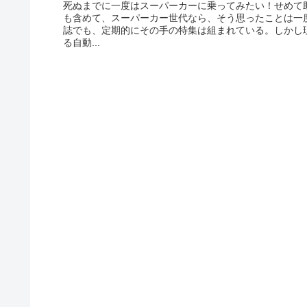
死ぬまでに一度はスーパーカーに乗ってみたい！せめて
も含めて、スーパーカー世代なら、そう思ったことは一
誌でも、定期的にその手の特集は組まれている。しかし
る自動...