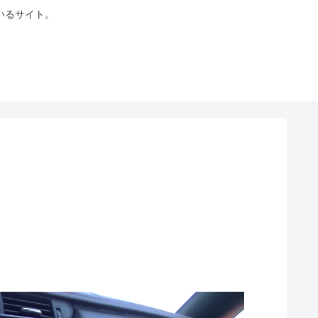
いるサイト。