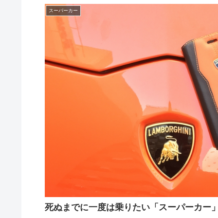
スーパーカー
死ぬまでに一度は乗りたい「スーパーカー