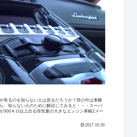
が有るのを知らない人は居るだろうか？世の中は車離
ら、知らない人のために解説してみると・・・スーパ
が300キロ以上出る排気量の大きなエンジン車幅2メー
2017.10.20