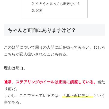
やろうと思っても出来ない？
関連
ちゃんと正面にありますけど？
この疑問について周りの人間に話を振ってみると、むしろ
こちらが変人扱いされることも有る。
理由は明白。
通常、ステアリングホイールは正面に鎮座している。
当た
り前だ。
しかし、ここで言っているのは、
「真正面に無い」
という
事である。