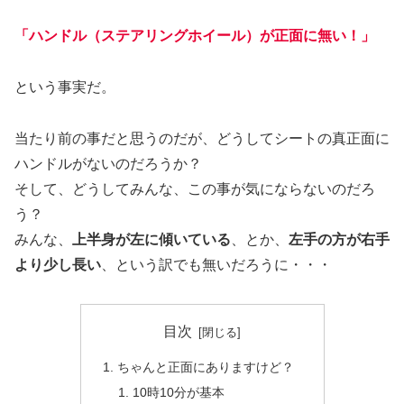
「ハンドル（ステアリングホイール）が正面に無い！」
という事実だ。
当たり前の事だと思うのだが、どうしてシートの真正面に
ハンドルがないのだろうか？
そして、どうしてみんな、この事が気にならないのだろ
う？
みんな、
上半身が左に傾いている
、とか、
左手の方が右手
より少し長い
、という訳でも無いだろうに・・・
目次
ちゃんと正面にありますけど？
10時10分が基本