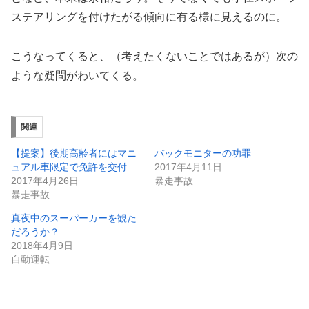
ステアリングを付けたがる傾向に有る様に見えるのに。
こうなってくると、（考えたくないことではあるが）次の
ような疑問がわいてくる。
関連
【提案】後期高齢者にはマニ
バックモニターの功罪
ュアル車限定で免許を交付
2017年4月11日
2017年4月26日
暴走事故
暴走事故
真夜中のスーパーカーを観た
だろうか？
2018年4月9日
自動運転