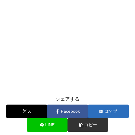
シェアする
X
Facebook
はてブ
LINE
コピー